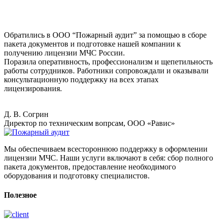
Обратились в ООО “Пожарный аудит” за помощью в сборе
пакета документов и подготовке нашей компании к
получению лицензии МЧС России.
Поразила оперативность, профессионализм и щепетильность
работы сотрудников. Работники сопровождали и оказывали
консультационную поддержку на всех этапах
лицензирования.
Д. В. Согрин
Директор по техническим вопрсам, ООО «Равис»
Мы обеспечиваем всестороннюю поддержку в оформлении
лицензии МЧС. Наши услуги включают в себя: сбор полного
пакета документов, предоставление необходимого
оборудования и подготовку специалистов.
Полезное