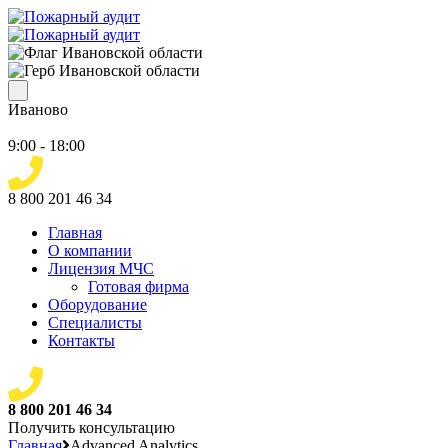
Иваново
9:00 - 18:00
8 800 201 46 34
Главная
О компании
Лицензия МЧС
Готовая фирма
Оборудование
Специалисты
Контакты
8 800 201 46 34
Получить консультацию
Главная
Advanced Analytics