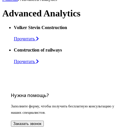
Advanced Analytics
Volker Stevin Construction
Прочитать
Construction of railways
Прочитать
Нужна помощь?
Заполните форму, чтобы получить бесплатную консультацию у
наших специалистов.
Заказать звонок