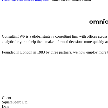
omnic
Consulting WP is a global strategy consulting firm with offices across
analytical rigor to help them make informed decisions more quickly an
Founded in London in 1983 by three partners, we now employ more tha
Client
SquareSparc Ltd.
Date