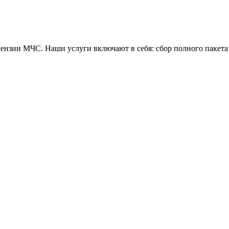
зии МЧС. Наши услуги включают в себя: сбор полного пакета 