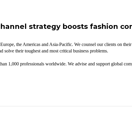
hannel strategy boosts fashion c
 Europe, the Americas and Asia-Pacific. We counsel our clients on their 
d solve their toughest and most critical business problems.
n 1,000 professionals worldwide. We advise and support global compani