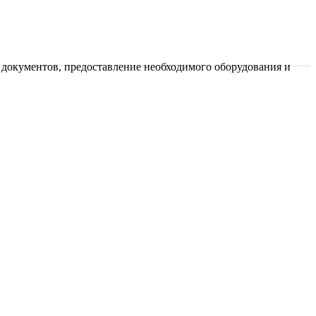
документов, предоставление необходимого оборудования и