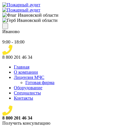
Иваново
9:00 - 18:00
8 800 201 46 34
Главная
О компании
Лицензия МЧС
Готовая фирма
Оборудование
Специалисты
Контакты
8 800 201 46 34
Получить консультацию