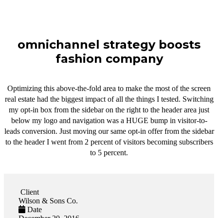
omnichannel strategy boosts
fashion company
Optimizing this above-the-fold area to make the most of the screen
real estate had the biggest impact of all the things I tested. Switching
my opt-in box from the sidebar on the right to the header area just
below my logo and navigation was a HUGE bump in visitor-to-
leads conversion. Just moving our same opt-in offer from the sidebar
to the header I went from 2 percent of visitors becoming subscribers
to 5 percent.
Client
Wilson & Sons Co.
Date