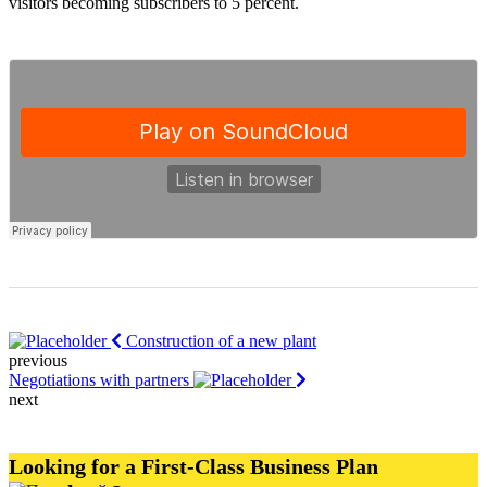
visitors becoming subscribers to 5 percent.
Construction of a new plant
previous
Negotiations with partners
next
Looking for a First-Class Business Plan