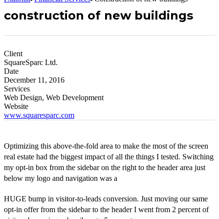
construction of new buildings
Client
SquareSparc Ltd.
Date
December 11, 2016
Services
Web Design, Web Development
Website
www.squaresparc.com
Optimizing this above-the-fold area to make the most of the screen
real estate had the biggest impact of all the things I tested. Switching
my opt-in box from the sidebar on the right to the header area just
below my logo and navigation was a
HUGE bump in visitor-to-leads conversion. Just moving our same
opt-in offer from the sidebar to the header I went from 2 percent of