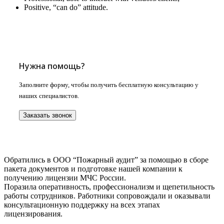
Positive, “can do” attitude.
Нужна помощь?
Заполните форму, чтобы получить бесплатную консультацию у
наших специалистов.
Заказать звонок
Обратились в ООО “Пожарный аудит” за помощью в сборе
пакета документов и подготовке нашей компании к
получению лицензии МЧС России.
Поразила оперативность, профессионализм и щепетильность
работы сотрудников. Работники сопровождали и оказывали
консультационную поддержку на всех этапах
лицензирования.