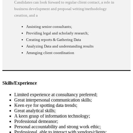
Candidates can look forward to regular client contact, a role in
business development and proposal writing/methodology
creation, and a
Assisting senior consultants;
Providing legal and scholarly research;
Creating reports & Gathering Data
Analyzing Data and understanding results
Arranging client coordination
Skills/Experience
Limited experience at consultancy preferred;
Great interpersonal communication skills;
Keen eye for spotting data trends;
Great analytical skills;
A keen grasp of information technology;
Professional demeanor;
Personal accountability and strong work ethic;
Professional, able to interact with vendors/clients;