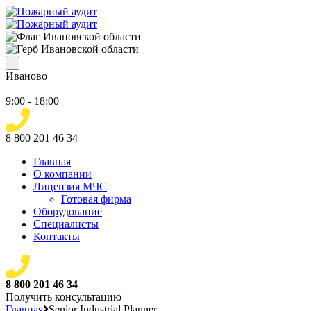
Иваново
9:00 - 18:00
8 800 201 46 34
Главная
О компании
Лицензия МЧС
Готовая фирма
Оборудование
Специалисты
Контакты
8 800 201 46 34
Получить консультацию
Главная
Senior Industrial Planner