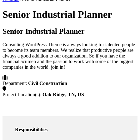
Senior Industrial Planner
Senior Industrial Planner
Consulting WordPress Theme is always looking for talented people
to become its team members. We realize that productive people are
always a good addition to our organization. So if you have the
financial acumen and the passion to work with some of the biggest
companies in the world, join in!
Department:
Civil Construction
Project Location(s):
Oak Ridge, TN, US
Responsibilities