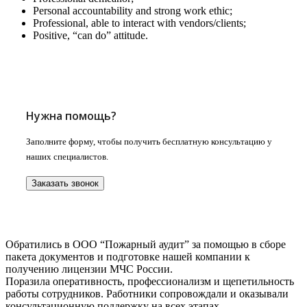
Personal accountability and strong work ethic;
Professional, able to interact with vendors/clients;
Positive, “can do” attitude.
Нужна помощь?
Заполните форму, чтобы получить бесплатную консультацию у
наших специалистов.
Заказать звонок
Обратились в ООО “Пожарный аудит” за помощью в сборе
пакета документов и подготовке нашей компании к
получению лицензии МЧС России.
Поразила оперативность, профессионализм и щепетильность
работы сотрудников. Работники сопровождали и оказывали
консультационную поддержку на всех этапах