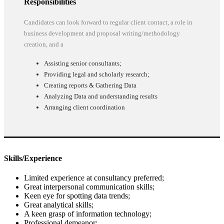
Responsibilities
Candidates can look forward to regular client contact, a role in
business development and proposal writing/methodology
creation, and a
Assisting senior consultants;
Providing legal and scholarly research;
Creating reports & Gathering Data
Analyzing Data and understanding results
Arranging client coordination
Skills/Experience
Limited experience at consultancy preferred;
Great interpersonal communication skills;
Keen eye for spotting data trends;
Great analytical skills;
A keen grasp of information technology;
Professional demeanor;