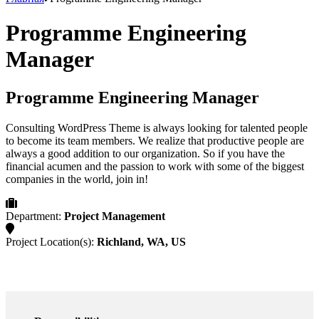
Programme Engineering
Manager
Programme Engineering Manager
Consulting WordPress Theme is always looking for talented people
to become its team members. We realize that productive people are
always a good addition to our organization. So if you have the
financial acumen and the passion to work with some of the biggest
companies in the world, join in!
Department:
Project Management
Project Location(s):
Richland, WA, US