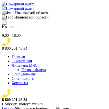
Иваново
9:00 - 18:00
8 800 201 46 34
Главная
О компании
Лицензия МЧС
Готовая фирма
Оборудование
Специалисты
Контакты
8 800 201 46 34
Получить консультацию
Главная
Programme Engineering Manager