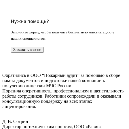
Нужна помощь?
Заполните форму, чтобы получить бесплатную консультацию у
наших специалистов.
Заказать звонок
Обратились в ООО “Пожарный аудит” за помощью в сборе
пакета документов и подготовке нашей компании к
получению лицензии МЧС России.
Поразила оперативность, профессионализм и щепетильность
работы сотрудников. Работники сопровождали и оказывали
консультационную поддержку на всех этапах
лицензирования.
Д. В. Согрин
Директор по техническим вопрсам, ООО «Равис»