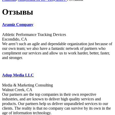
Отзывы
Aramiz Company
Athletic Performance Tracking Devices
Escondido, CA
We aren’t such an agile and dependable organization just because of
our own team; we also have a fantastic network of partners who
compliment our services and allow us to work harder, better, faster,
and stronger.
Adup Media LLC
Media & Marketing Consulting
Walnut Creek, CA
Our partners are the top companies in their own respective
industries, and are known to deliver high quality services and
products. Our partners help us deliver unparalleled services to our
clients. The reality is that no company can survive by its own in the
age of information technology.