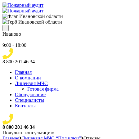
Иваново
9:00 - 18:00
8 800 201 46 34
Главная
О компании
Лицензия МЧС
Готовая фирма
Оборудование
Специалисты
Контакты
8 800 201 46 34
Получить консультацию
Главная
Лицензия МЧС “Под ключ”
Отзывы