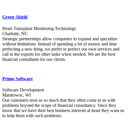
Green Shield
Heart Transplant Monitoring Technology
Charlotte, NC
Strategic partnerships allow companies to expand and specialize
without limitations. Instead of spending a lot of money and time
perfecting a new thing, we prefer to perfect our own services and
call in the experts for other tasks when needed. We are the best
financial consultants for our clients.
Primo Software
Software Development
Manitowoc, WI
Our customers trust us so much that they often come to us with
problems beyond the scope of financial consultancy. Since they
know that we have their best business interests at heart they want us
to help them with such problems.